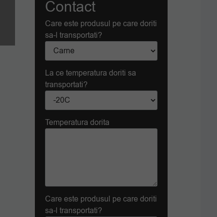
Contact
Care este produsul pe care doriti
sa-l transportati?
La ce temperatura doriti sa
transportati?
Temperatura dorita
Care este produsul pe care doriti
sa-l transportati?