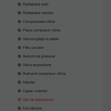
Radiatoare auto
Radiatoare camion
Compresoare clima
Piese compresor clima
Vascocuplaje si palete
Filtru uscator
Senzori de presiune
Valva expansiune
Rulmenti compresor clima
Intarder
Capac colector
Vas de expansiune
Cot siliconic