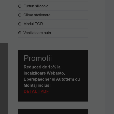
Furtun siliconic
Clima stationare
Modul EGR
Ventilatoare auto
Promotii
Reduceri de 15% la
Incalzitoare Webasto,
Eberspaecher si Autoterm cu
Montaj inclus!
DETALII
PDF