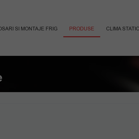
SARI SI MONTAJE FRIG
PRODUSE
CLIMA STATI
e