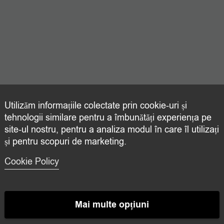
Utilizăm informațiile colectate prin cookie-uri și
tehnologii similare pentru a îmbunătăți experiența pe
site-ul nostru, pentru a analiza modul în care îl utilizați
și pentru scopuri de marketing.
Cookie Policy
Mai multe opțiuni