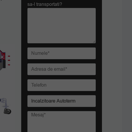
sa-l transportati?