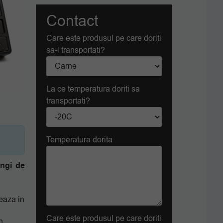
Contact
Care este produsul pe care doriti
sa-l transportati?
La ce temperatura doriti sa
transportati?
Temperatura dorita
ungi de
zeaza in
Care este produsul pe care doriti
n