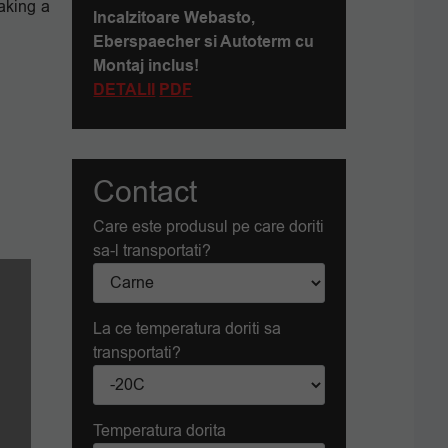
taking a
Incalzitoare Webasto,
Eberspaecher si Autoterm cu
Montaj inclus!
DETALII
PDF
Contact
Care este produsul pe care doriti
sa-l transportati?
La ce temperatura doriti sa
transportati?
Temperatura dorita