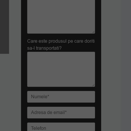
Care este produsul pe care doriti
sa-l transportati?