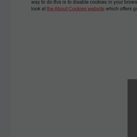
way to do this is to disable cookies in your brow
look at
the About Cookies website
which offers g