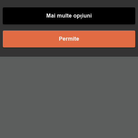
Mai multe opțiuni
Permite