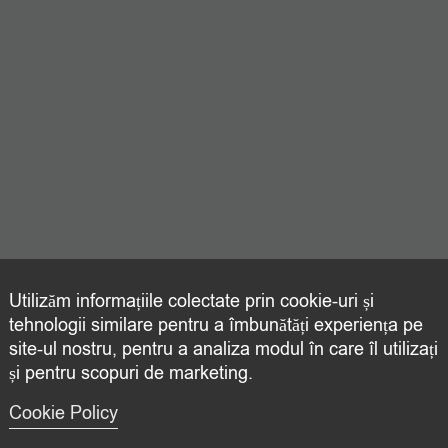
Utilizăm informațiile colectate prin cookie-uri și
tehnologii similare pentru a îmbunătăți experiența pe
site-ul nostru, pentru a analiza modul în care îl utilizați
și pentru scopuri de marketing.
Cookie Policy