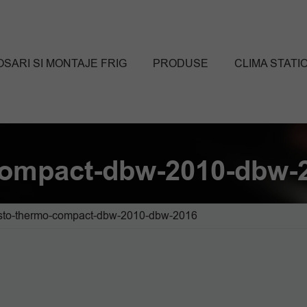
SARI SI MONTAJE FRIG
PRODUSE
CLIMA STATI
compact-dbw-2010-dbw-
to-thermo-compact-dbw-2010-dbw-2016