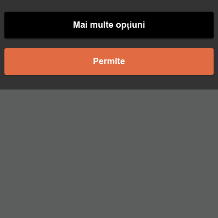
Mai multe opțiuni
Permite