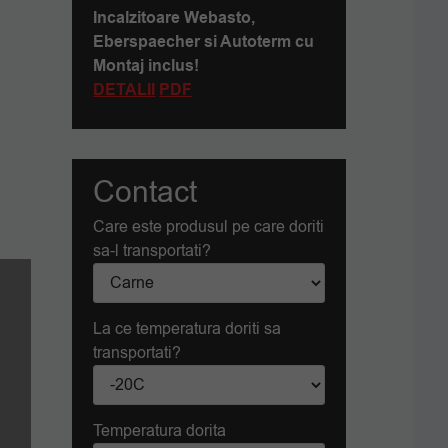
Incalzitoare Webasto,
Eberspaecher si Autoterm cu
Montaj inclus!
DETALII
PDF
Contact
Care este produsul pe care doriti
sa-l transportati?
La ce temperatura doriti sa
transportati?
Temperatura dorita