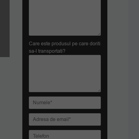
Care este produsul pe care doriti
sa-l transportati?