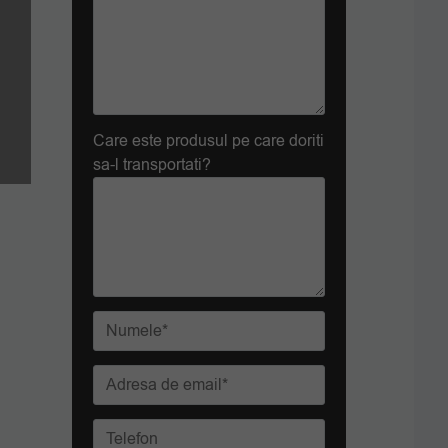
Care este produsul pe care doriti
sa-l transportati?