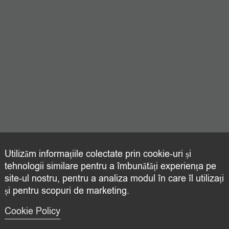
Utilizăm informațiile colectate prin cookie-uri și
tehnologii similare pentru a îmbunătăți experiența pe
site-ul nostru, pentru a analiza modul în care îl utilizați
și pentru scopuri de marketing.
Cookie Policy