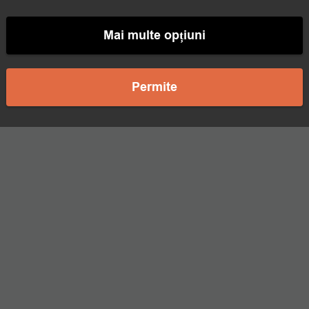
Mai multe opțiuni
Permite