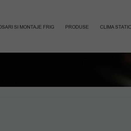
SARI SI MONTAJE FRIG
PRODUSE
CLIMA STATI