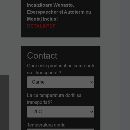
Incalzitoare Webasto,
Eberspaecher si Autoterm cu
Montaj inclus!
DETALII
PDF
Contact
Care este produsul pe care doriti
sa-l transportati?
La ce temperatura doriti sa
transportati?
Temperatura dorita